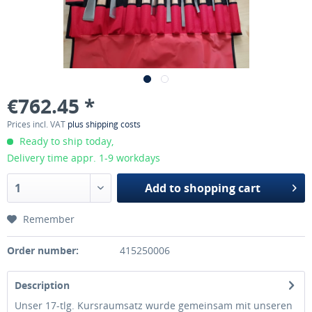
€762.45 *
Prices incl. VAT
plus shipping costs
Ready to ship today,
Delivery time appr. 1-9 workdays
Add to
shopping cart
Remember
Order number:
415250006
Description
Unser 17-tlg. Kursraumsatz wurde gemeinsam mit unseren