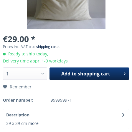
€29.00 *
Prices incl. VAT
plus shipping costs
Ready to ship today,
Delivery time appr. 1-9 workdays
Add to
shopping cart
Remember
Order number:
999999971
Description
39 x 39 cm
more