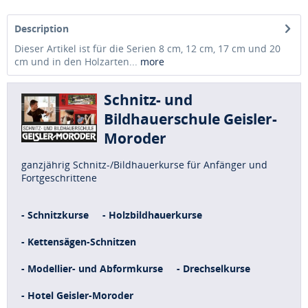
Description
Dieser Artikel ist für die Serien 8 cm, 12 cm, 17 cm und 20
cm und in den Holzarten...
more
Schnitz- und
Bildhauerschule Geisler-
Moroder
ganzjährig Schnitz-/Bildhauerkurse für Anfänger und
Fortgeschrittene
- Schnitzkurse
- Holzbildhauerkurse
- Kettensägen-Schnitzen
- Modellier- und Abformkurse
- Drechselkurse
- Hotel Geisler-Moroder