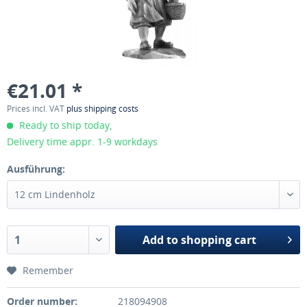
€21.01 *
Prices incl. VAT
plus shipping costs
Ready to ship today,
Delivery time appr. 1-9 workdays
Ausführung:
Add to
shopping cart
Remember
Order number:
218094908