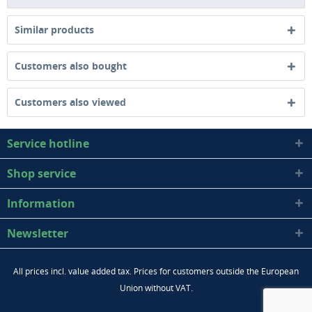
Similar products
Customers also bought
Customers also viewed
Service hotline
Shop service
Information
Newsletter
All prices incl. value added tax. Prices for customers outside the European
Union without VAT.