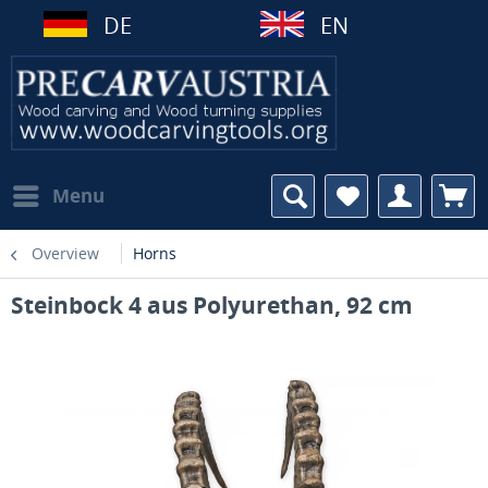
DE
EN
Menu
Overview
Horns
Steinbock 4 aus Polyurethan, 92 cm